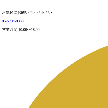
お気軽にお問い合わせ下さい
052-734-8330
営業時間 10:00〜18:00