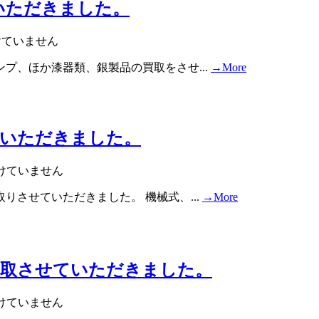
いただきました。
けていません
プ、ほか漆器類、銀製品の買取をさせ...
→More
ていただきました。
けていません
させていただきました。 機械式、...
→More
買取させていただきました。
けていません