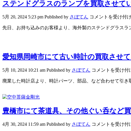
ステンドグラスのランプを買取させて
5月 20, 2024 5:23 pm
Published by
さぼてん
コメントを受け付
先日、お持ち込みのお客様より、海外製のステンドグラスラン
愛知県岡崎市にて古い時計の買取させ
5月 10, 2024 10:21 am
Published by
さぼてん
コメントを受け付
廃業した時計店より、時計パーツ、部品、など合わせて引き取り
豊橋市にて茶道具、その他ぐい呑など
4月 30, 2024 11:59 am
Published by
さぼてん
コメントを受け付