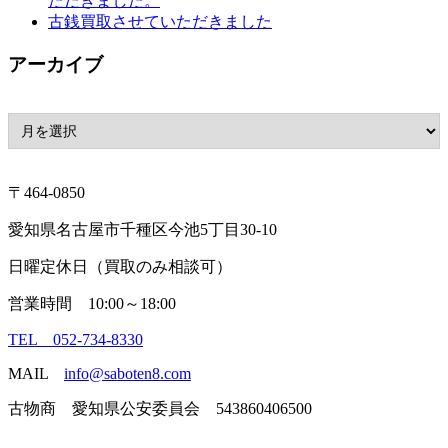
ただきました。
古銭買取させていただきました
アーカイブ
〒464-0850
愛知県名古屋市千種区今池5丁目30-10
日曜定休日（買取のみ相談可）
営業時間 10:00～18:00
TEL 052-734-8330
MAIL
info@saboten8.com
古物商 愛知県公安委員会 543860406500