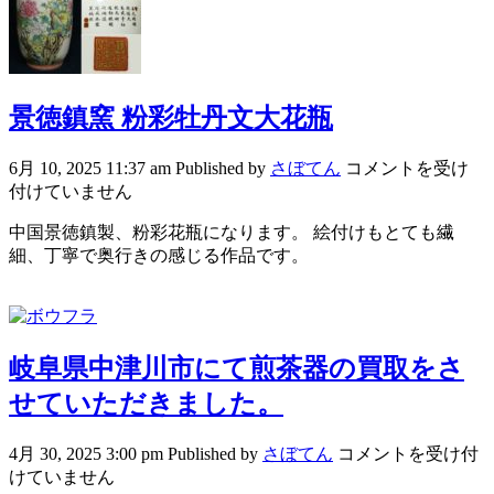
景徳鎮窯 粉彩牡丹文大花瓶
6月 10, 2025 11:37 am
Published by
さぼてん
コメントを受け
付けていません
中国景徳鎮製、粉彩花瓶になります。 絵付けもとても繊
細、丁寧で奥行きの感じる作品です。
岐阜県中津川市にて煎茶器の買取をさ
せていただきました。
4月 30, 2025 3:00 pm
Published by
さぼてん
コメントを受け付
けていません