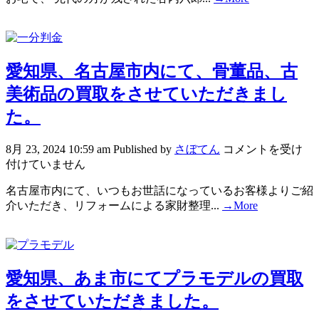
愛知県、名古屋市内にて、骨董品、古
美術品の買取をさせていただきまし
た。
8月 23, 2024 10:59 am
Published by
さぼてん
コメントを受け
付けていません
名古屋市内にて、いつもお世話になっているお客様よりご紹
介いただき、リフォームによる家財整理...
→More
愛知県、あま市にてプラモデルの買取
をさせていただきました。