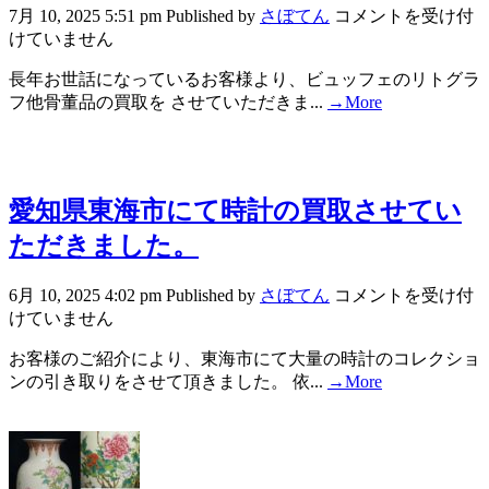
7月 10, 2025 5:51 pm
Published by
さぼてん
コメントを受け付
けていません
長年お世話になっているお客様より、ビュッフェのリトグラ
フ他骨董品の買取を させていただきま...
→More
愛知県東海市にて時計の買取させてい
ただきました。
6月 10, 2025 4:02 pm
Published by
さぼてん
コメントを受け付
けていません
お客様のご紹介により、東海市にて大量の時計のコレクショ
ンの引き取りをさせて頂きました。 依...
→More