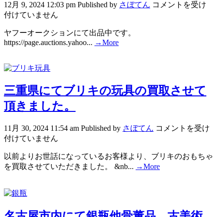
12月 9, 2024 12:03 pm
Published by
さぼてん
コメントを受け
付けていません
ヤフーオークションにて出品中です。
https://page.auctions.yahoo...
→More
三重県にてブリキの玩具の買取させて
頂きました。
11月 30, 2024 11:54 am
Published by
さぼてん
コメントを受け
付けていません
以前よりお世話になっているお客様より、ブリキのおもちゃ
を買取させていただきました。 &nb...
→More
名古屋市内にて銀瓶他骨董品、古美術