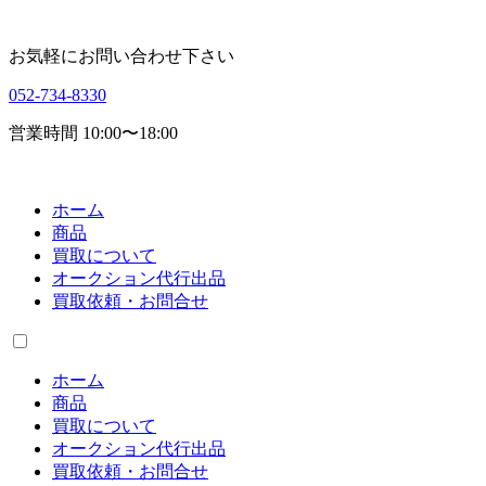
お気軽にお問い合わせ下さい
052-734-8330
営業時間 10:00〜18:00
ホーム
商品
買取について
オークション代行出品
買取依頼・お問合せ
ホーム
商品
買取について
オークション代行出品
買取依頼・お問合せ