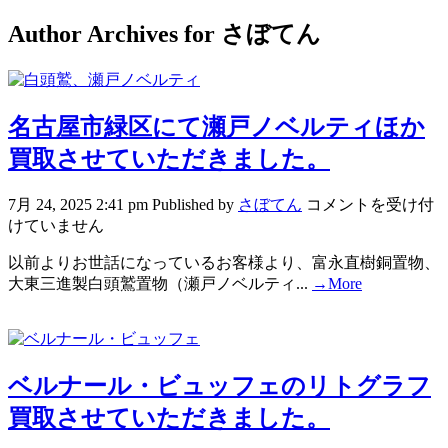
Author Archives for さぼてん
名古屋市緑区にて瀬戸ノベルティほか
買取させていただきました。
7月 24, 2025 2:41 pm
Published by
さぼてん
コメントを受け付
けていません
以前よりお世話になっているお客様より、富永直樹銅置物、
大東三進製白頭鷲置物（瀬戸ノベルティ...
→More
ベルナール・ビュッフェのリトグラフ
買取させていただきました。