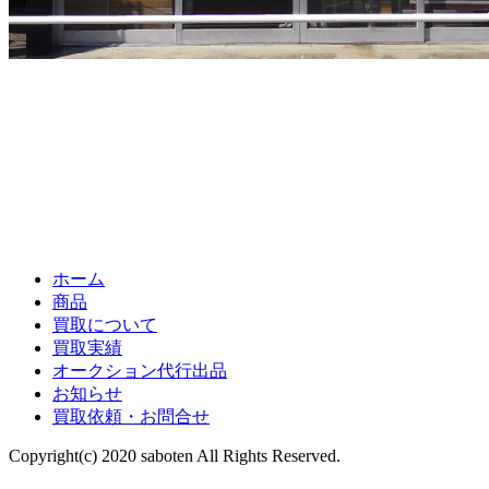
ホーム
商品
買取について
買取実績
オークション代行出品
お知らせ
買取依頼・お問合せ
Copyright(c) 2020 saboten All Rights Reserved.