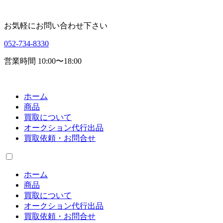
お気軽にお問い合わせ下さい
052-734-8330
営業時間 10:00〜18:00
ホーム
商品
買取について
オークション代行出品
買取依頼・お問合せ
ホーム
商品
買取について
オークション代行出品
買取依頼・お問合せ