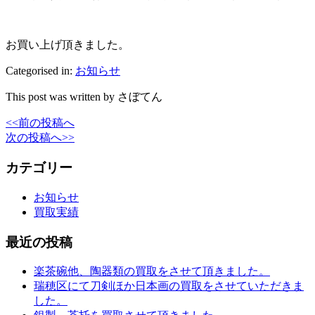
お買い上げ頂きました。
Categorised in:
お知らせ
This post was written by さぼてん
<<前の投稿へ
次の投稿へ>>
カテゴリー
お知らせ
買取実績
最近の投稿
楽茶碗他、陶器類の買取をさせて頂きました。
瑞穂区にて刀剣ほか日本画の買取をさせていただきま
した。