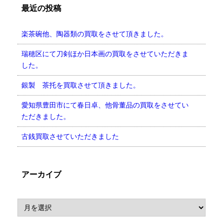
最近の投稿
楽茶碗他、陶器類の買取をさせて頂きました。
瑞穂区にて刀剣ほか日本画の買取をさせていただきま
した。
銀製 茶托を買取させて頂きました。
愛知県豊田市にて春日卓、他骨董品の買取をさせてい
ただきました。
古銭買取させていただきました
アーカイブ