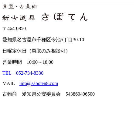
〒464-0850
愛知県名古屋市千種区今池5丁目30-10
日曜定休日（買取のみ相談可）
営業時間 10:00～18:00
TEL 052-734-8330
MAIL
info@saboten8.com
古物商 愛知県公安委員会 543860406500