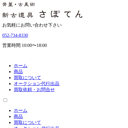
お気軽にお問い合わせ下さい
052-734-8330
営業時間 10:00〜18:00
ホーム
商品
買取について
オークション代行出品
買取依頼・お問合せ
ホーム
商品
買取について