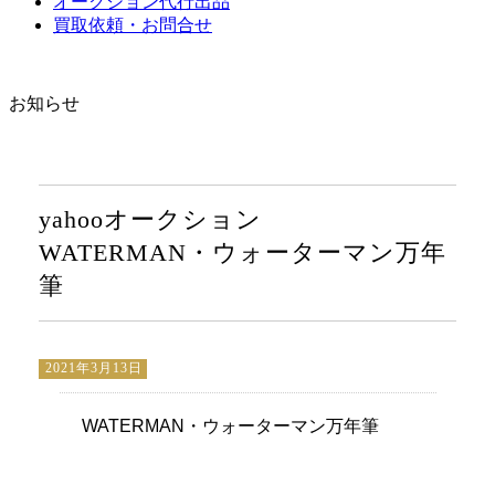
オークション代行出品
買取依頼・お問合せ
お知らせ
yahooオークション
WATERMAN・ウォーターマン万年
筆
2021年3月13日
WATERMAN・ウォーターマン万年筆