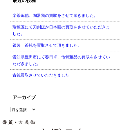
最近の投稿
楽茶碗他、陶器類の買取をさせて頂きました。
瑞穂区にて刀剣ほか日本画の買取をさせていただきま
した。
銀製 茶托を買取させて頂きました。
愛知県豊田市にて春日卓、他骨董品の買取をさせてい
ただきました。
古銭買取させていただきました
アーカイブ
ア
ー
カ
イ