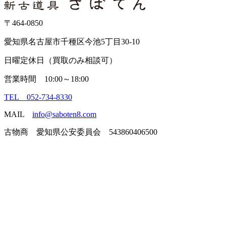
ブ
〒464-0850
愛知県名古屋市千種区今池5丁目30-10
日曜定休日（買取のみ相談可）
営業時間 10:00～18:00
TEL 052-734-8330
MAIL
info@saboten8.com
古物商 愛知県公安委員会 543860406500