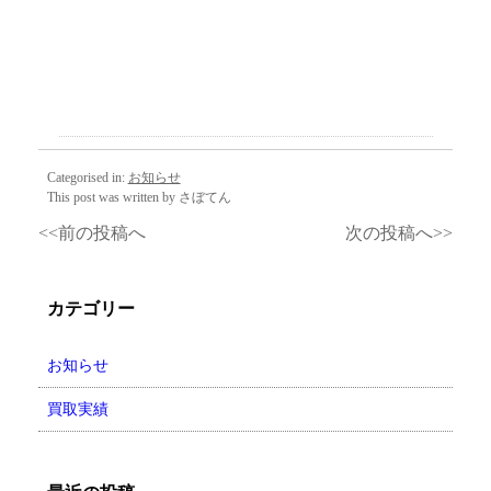
Categorised in:
お知らせ
This post was written by さぼてん
<<前の投稿へ
次の投稿へ>>
カテゴリー
お知らせ
買取実績