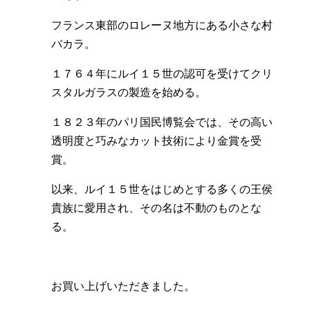
フランス東部のロレーヌ地方にある小さな村
バカラ。
１７６４年にルイ１５世の認可を受けてクリ
スタルガラスの製造を始める。
１８２３年のパリ国民博覧会では、その高い
透明度と巧みなカット技術により金賞を受
賞。
以来、ルイ１５世をはじめとする多くの王侯
貴族に愛用され、その名は不動のものとな
る。
お買い上げいただきました。