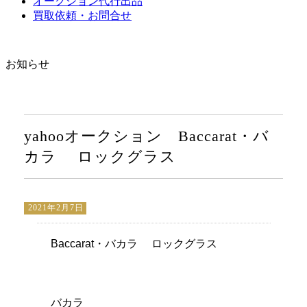
オークション代行出品
買取依頼・お問合せ
お知らせ
yahooオークション Baccarat・バ
カラ ロックグラス
2021年2月7日
Baccarat・バカラ ロックグラス
バカラ