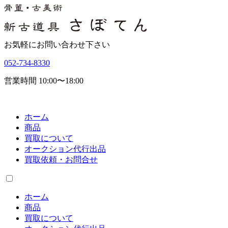
お気軽にお問い合わせ下さい
052-734-8330
営業時間 10:00〜18:00
ホーム
商品
買取について
オークション代行出品
買取依頼・お問合せ
ホーム
商品
買取について