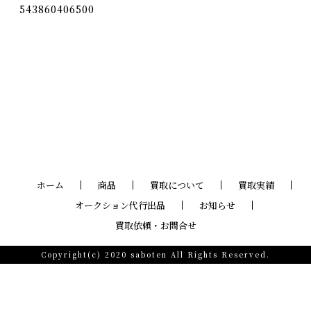
543860406500
ホーム
商品
買取について
買取実績
オークション代行出品
お知らせ
買取依頼・お問合せ
Copyright(c) 2020 saboten All Rights Reserved.