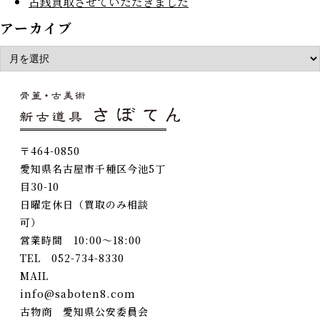
古銭買取させていただきました
アーカイブ
〒464-0850
愛知県名古屋市千種区今池5丁
目30-10
日曜定休日（買取のみ相談
可）
営業時間 10:00～18:00
TEL 052-734-8330
MAIL
info@saboten8.com
古物商 愛知県公安委員会