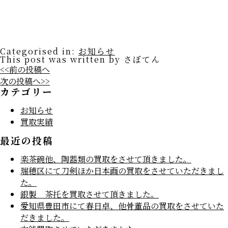
Categorised in:
お知らせ
This post was written by さぼてん
<<前の投稿へ
次の投稿へ>>
カテゴリー
お知らせ
買取実績
最近の投稿
楽茶碗他、陶器類の買取をさせて頂きました。
瑞穂区にて刀剣ほか日本画の買取をさせていただきまし
た。
銀製 茶托を買取させて頂きました。
愛知県豊田市にて春日卓、他骨董品の買取をさせていた
だきました。