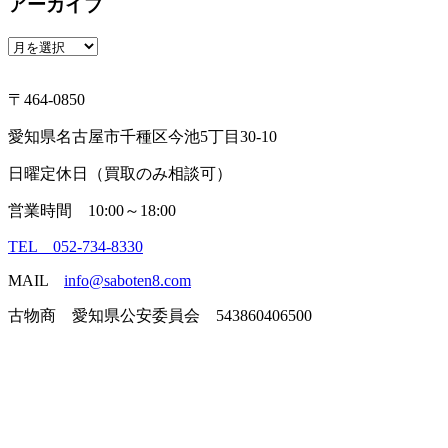
アーカイブ
ア
ー
カ
〒464-0850
イ
ブ
愛知県名古屋市千種区今池5丁目30-10
日曜定休日（買取のみ相談可）
営業時間 10:00～18:00
TEL 052-734-8330
MAIL
info@saboten8.com
古物商 愛知県公安委員会 543860406500