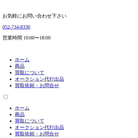
お気軽にお問い合わせ下さい
052-734-8330
営業時間 10:00〜18:00
ホーム
商品
買取について
オークション代行出品
買取依頼・お問合せ
ホーム
商品
買取について
オークション代行出品
買取依頼・お問合せ