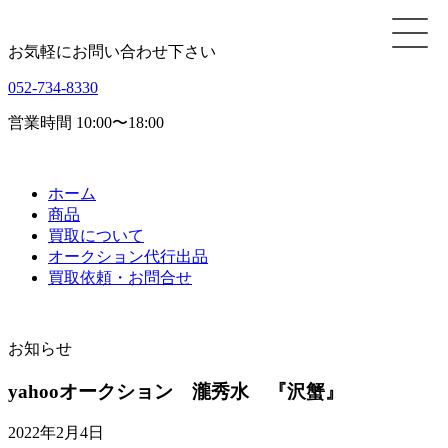
お気軽にお問い合わせ下さい
052-734-8330
営業時間 10:00〜18:00
ホーム
商品
買取について
オークション代行出品
買取依頼・お問合せ
お知らせ
yahooオークション 瀧秀水 『沢蟹』
2022年2月4日