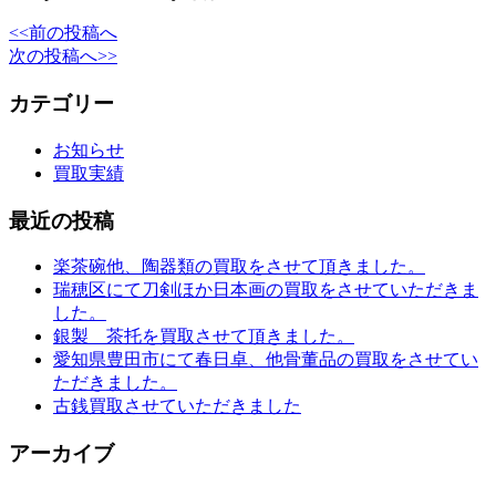
<<前の投稿へ
次の投稿へ>>
カテゴリー
お知らせ
買取実績
最近の投稿
楽茶碗他、陶器類の買取をさせて頂きました。
瑞穂区にて刀剣ほか日本画の買取をさせていただきま
した。
銀製 茶托を買取させて頂きました。
愛知県豊田市にて春日卓、他骨董品の買取をさせてい
ただきました。
古銭買取させていただきました
アーカイブ