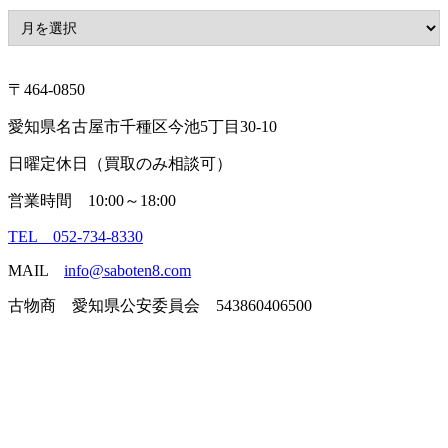
〒464-0850
愛知県名古屋市千種区今池5丁目30-10
日曜定休日（買取のみ相談可）
営業時間 10:00～18:00
TEL 052-734-8330
MAIL
info@saboten8.com
古物商 愛知県公安委員会 543860406500