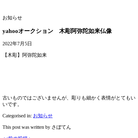
お知らせ
yahooオークション 木彫阿弥陀如来仏像
2022年7月5日
【木彫】阿弥陀如来
古いものではございませんが、彫りも細かく表情がとてもい
いです。
Categorised in:
お知らせ
This post was written by さぼてん