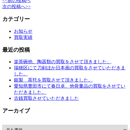
<<前の投稿へ
次の投稿へ>>
カテゴリー
お知らせ
買取実績
最近の投稿
楽茶碗他、陶器類の買取をさせて頂きました。
瑞穂区にて刀剣ほか日本画の買取をさせていただきま
した。
銀製 茶托を買取させて頂きました。
愛知県豊田市にて春日卓、他骨董品の買取をさせてい
ただきました。
古銭買取させていただきました
アーカイブ