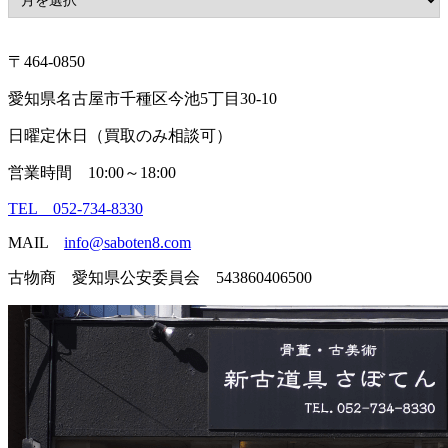
〒464-0850
愛知県名古屋市千種区今池5丁目30-10
日曜定休日（買取のみ相談可）
営業時間 10:00～18:00
TEL 052-734-8330
MAIL
info@saboten8.com
古物商 愛知県公安委員会 543860406500