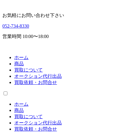
お気軽にお問い合わせ下さい
052-734-8330
営業時間 10:00〜18:00
ホーム
商品
買取について
オークション代行出品
買取依頼・お問合せ
ホーム
商品
買取について
オークション代行出品
買取依頼・お問合せ