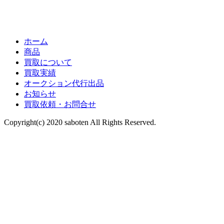
ホーム
商品
買取について
買取実績
オークション代行出品
お知らせ
買取依頼・お問合せ
Copyright(c) 2020 saboten All Rights Reserved.