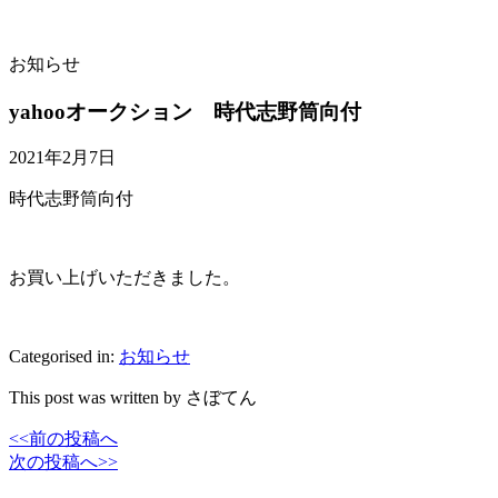
お知らせ
yahooオークション 時代志野筒向付
2021年2月7日
時代志野筒向付
お買い上げいただきました。
Categorised in:
お知らせ
This post was written by さぼてん
<<前の投稿へ
次の投稿へ>>