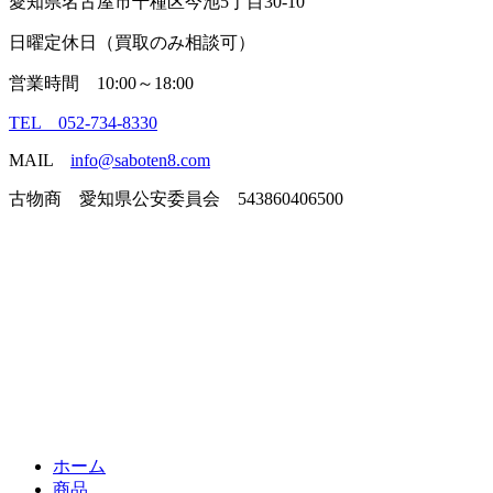
愛知県名古屋市千種区今池5丁目30-10
日曜定休日（買取のみ相談可）
営業時間 10:00～18:00
TEL 052-734-8330
MAIL
info@saboten8.com
古物商 愛知県公安委員会 543860406500
ホーム
商品