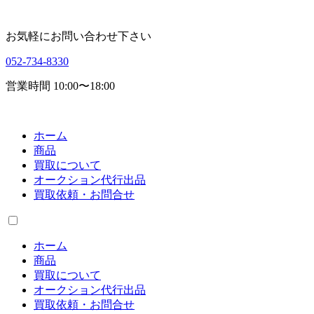
お気軽にお問い合わせ下さい
052-734-8330
営業時間 10:00〜18:00
ホーム
商品
買取について
オークション代行出品
買取依頼・お問合せ
ホーム
商品
買取について
オークション代行出品
買取依頼・お問合せ