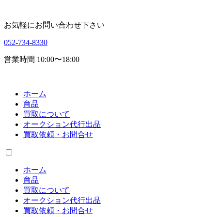
お気軽にお問い合わせ下さい
052-734-8330
営業時間 10:00〜18:00
ホーム
商品
買取について
オークション代行出品
買取依頼・お問合せ
ホーム
商品
買取について
オークション代行出品
買取依頼・お問合せ