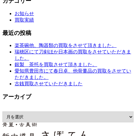
カテゴリー
お知らせ
買取実績
最近の投稿
楽茶碗他、陶器類の買取をさせて頂きました。
瑞穂区にて刀剣ほか日本画の買取をさせていただきま
した。
銀製 茶托を買取させて頂きました。
愛知県豊田市にて春日卓、他骨董品の買取をさせてい
ただきました。
古銭買取させていただきました
アーカイブ