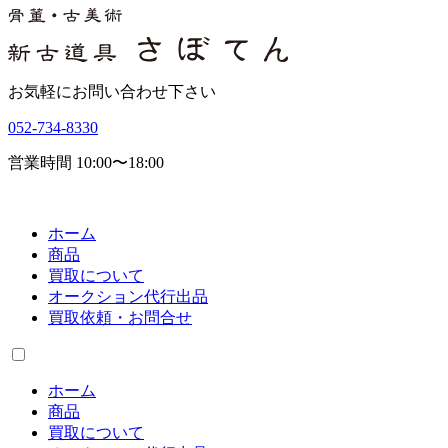
お気軽にお問い合わせ下さい
052-734-8330
営業時間 10:00〜18:00
ホーム
商品
買取について
オークション代行出品
買取依頼・お問合せ
ホーム
商品
買取について