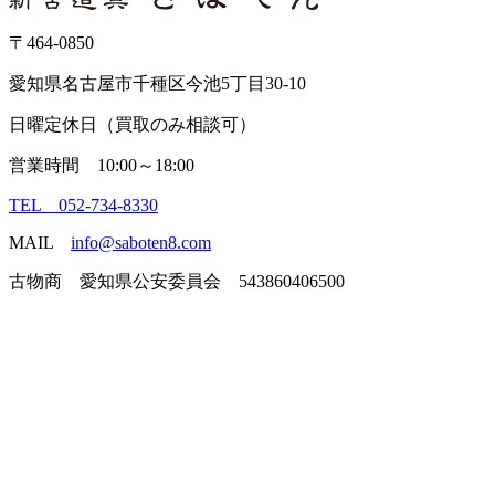
〒464-0850
愛知県名古屋市千種区今池5丁目30-10
日曜定休日（買取のみ相談可）
営業時間 10:00～18:00
TEL 052-734-8330
MAIL
info@saboten8.com
古物商 愛知県公安委員会 543860406500