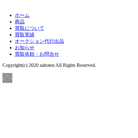
ホーム
商品
買取について
買取実績
オークション代行出品
お知らせ
買取依頼・お問合せ
Copyright(c) 2020 saboten All Rights Reserved.