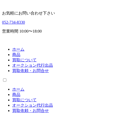
お気軽にお問い合わせ下さい
052-734-8330
営業時間 10:00〜18:00
ホーム
商品
買取について
オークション代行出品
買取依頼・お問合せ
ホーム
商品
買取について
オークション代行出品
買取依頼・お問合せ