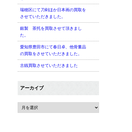
瑞穂区にて刀剣ほか日本画の買取を
させていただきました。
銀製 茶托を買取させて頂きまし
た。
愛知県豊田市にて春日卓、他骨董品
の買取をさせていただきました。
古銭買取させていただきました
アーカイブ