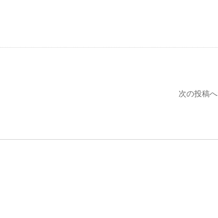
次の投稿へ