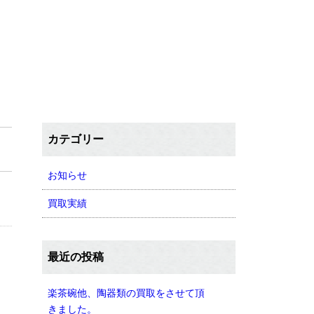
カテゴリー
お知らせ
買取実績
最近の投稿
楽茶碗他、陶器類の買取をさせて頂
きました。