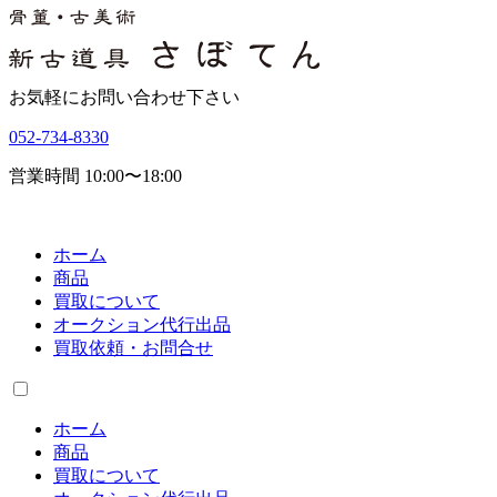
お気軽にお問い合わせ下さい
052-734-8330
営業時間 10:00〜18:00
ホーム
商品
買取について
オークション代行出品
買取依頼・お問合せ
ホーム
商品
買取について