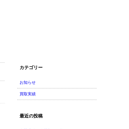
カテゴリー
お知らせ
買取実績
最近の投稿