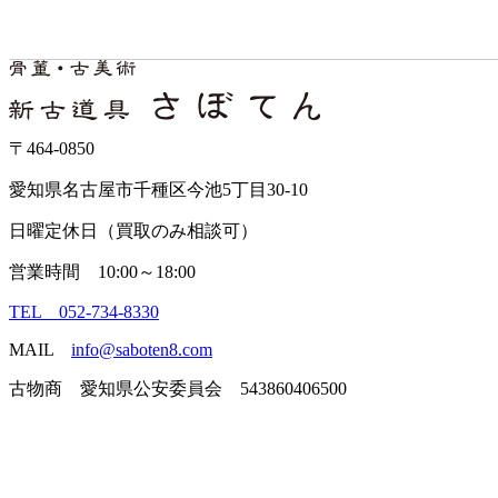
〒464-0850
愛知県名古屋市千種区今池5丁目30-10
日曜定休日（買取のみ相談可）
営業時間 10:00～18:00
TEL 052-734-8330
MAIL
info@saboten8.com
古物商 愛知県公安委員会 543860406500