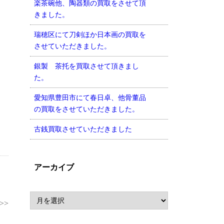
楽茶碗他、陶器類の買取をさせて頂
きました。
瑞穂区にて刀剣ほか日本画の買取を
させていただきました。
銀製 茶托を買取させて頂きまし
た。
愛知県豊田市にて春日卓、他骨董品
の買取をさせていただきました。
古銭買取させていただきました
アーカイブ
>>