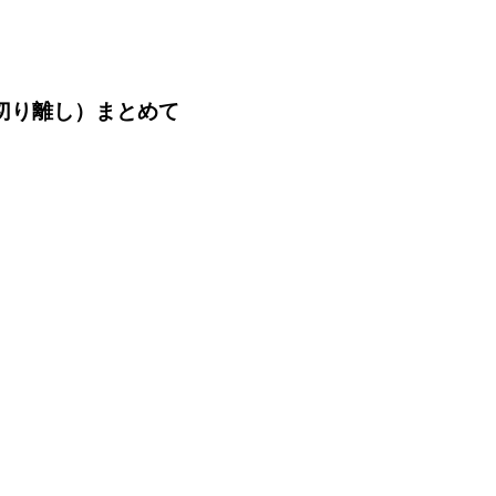
・切り離し）まとめて