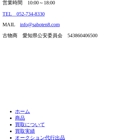
営業時間 10:00～18:00
TEL 052-734-8330
MAIL
info@saboten8.com
古物商 愛知県公安委員会 543860406500
ホーム
商品
買取について
買取実績
オークション代行出品