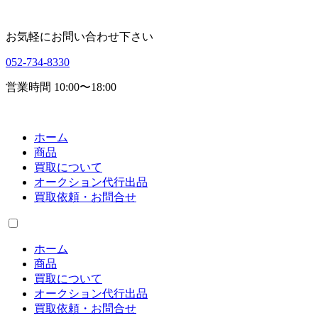
お気軽にお問い合わせ下さい
052-734-8330
営業時間 10:00〜18:00
ホーム
商品
買取について
オークション代行出品
買取依頼・お問合せ
ホーム
商品
買取について
オークション代行出品
買取依頼・お問合せ