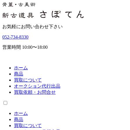
お気軽にお問い合わせ下さい
052-734-8330
営業時間 10:00〜18:00
ホーム
商品
買取について
オークション代行出品
買取依頼・お問合せ
ホーム
商品
買取について