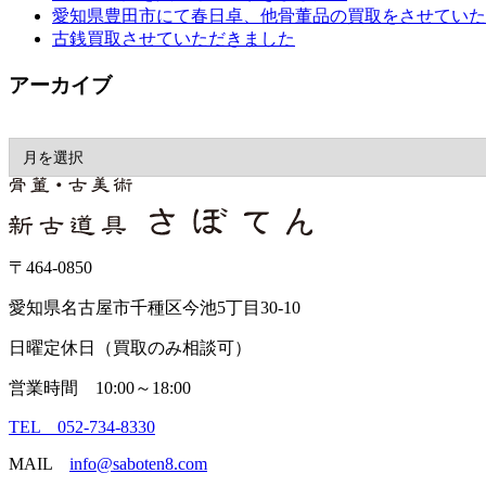
愛知県豊田市にて春日卓、他骨董品の買取をさせていた
古銭買取させていただきました
アーカイブ
〒464-0850
愛知県名古屋市千種区今池5丁目30-10
日曜定休日（買取のみ相談可）
営業時間 10:00～18:00
TEL 052-734-8330
MAIL
info@saboten8.com