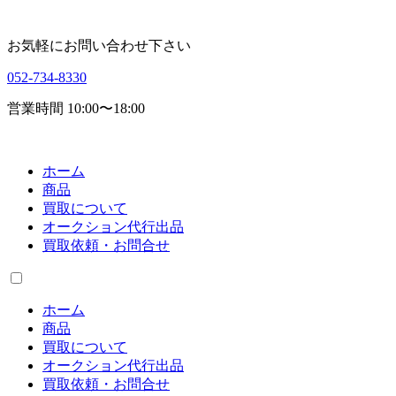
お気軽にお問い合わせ下さい
052-734-8330
営業時間 10:00〜18:00
ホーム
商品
買取について
オークション代行出品
買取依頼・お問合せ
ホーム
商品
買取について
オークション代行出品
買取依頼・お問合せ