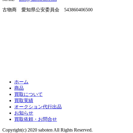
古物商 愛知県公安委員会 543860406500
ホーム
商品
買取について
買取実績
オークション代行出品
お知らせ
買取依頼・お問合せ
Copyright(c) 2020 saboten All Rights Reserved.