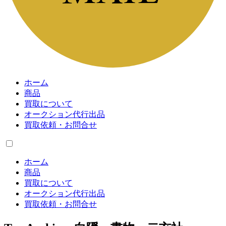
ホーム
商品
買取について
オークション代行出品
買取依頼・お問合せ
ホーム
商品
買取について
オークション代行出品
買取依頼・お問合せ