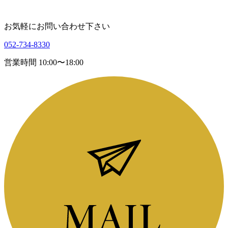
お気軽にお問い合わせ下さい
052-734-8330
営業時間 10:00〜18:00