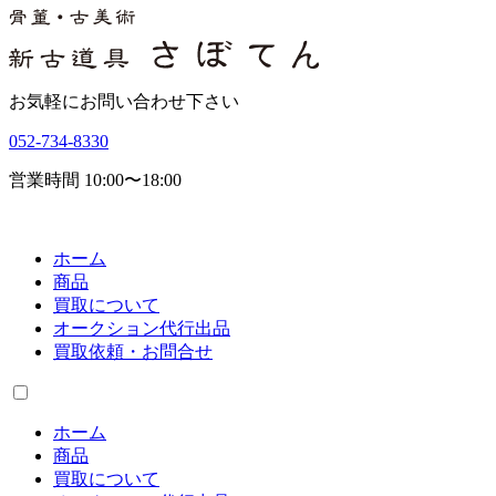
お気軽にお問い合わせ下さい
052-734-8330
営業時間 10:00〜18:00
ホーム
商品
買取について
オークション代行出品
買取依頼・お問合せ
ホーム
商品
買取について