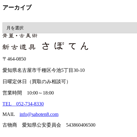
アーカイブ
〒464-0850
愛知県名古屋市千種区今池5丁目30-10
日曜定休日（買取のみ相談可）
営業時間 10:00～18:00
TEL 052-734-8330
MAIL
info@saboten8.com
古物商 愛知県公安委員会 543860406500