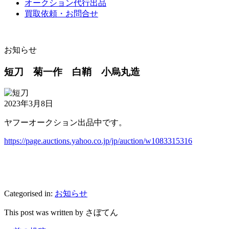
オークション代行出品
買取依頼・お問合せ
お知らせ
短刀 菊一作 白鞘 小烏丸造
2023年3月8日
ヤフーオークション出品中です。
https://page.auctions.yahoo.co.jp/jp/auction/w1083315316
Categorised in:
お知らせ
This post was written by さぼてん