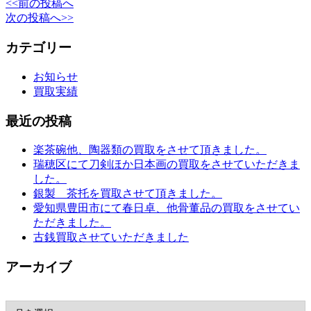
<<前の投稿へ
次の投稿へ>>
カテゴリー
お知らせ
買取実績
最近の投稿
楽茶碗他、陶器類の買取をさせて頂きました。
瑞穂区にて刀剣ほか日本画の買取をさせていただきま
した。
銀製 茶托を買取させて頂きました。
愛知県豊田市にて春日卓、他骨董品の買取をさせてい
ただきました。
古銭買取させていただきました
アーカイブ