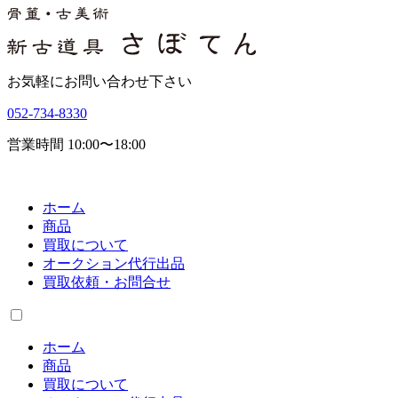
お気軽にお問い合わせ下さい
052-734-8330
営業時間 10:00〜18:00
ホーム
商品
買取について
オークション代行出品
買取依頼・お問合せ
ホーム
商品
買取について