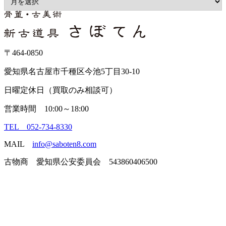
〒464-0850
愛知県名古屋市千種区今池5丁目30-10
日曜定休日（買取のみ相談可）
営業時間 10:00～18:00
TEL 052-734-8330
MAIL
info@saboten8.com
古物商 愛知県公安委員会 543860406500