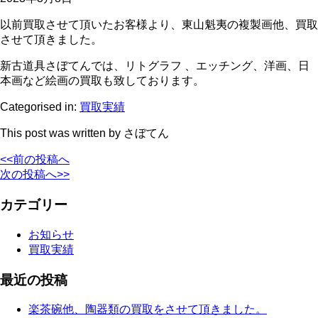
以前買取させて頂いたお客様より、東山魁夷の複製画他、買取
させて頂きました。
新古道具さぼてんでは、リトグラフ 、エッチング、洋画、日
本画など絵画の買取も致しております。
Categorised in:
買取実績
This post was written by さぼてん
<<前の投稿へ
次の投稿へ>>
カテゴリー
お知らせ
買取実績
最近の投稿
楽茶碗他、陶器類の買取をさせて頂きました。