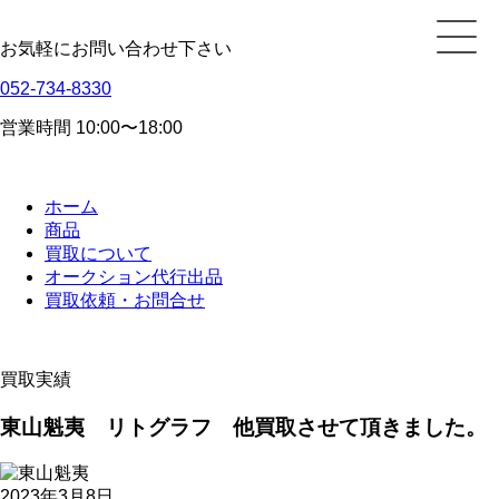
お気軽にお問い合わせ下さい
052-734-8330
営業時間 10:00〜18:00
ホーム
商品
買取について
オークション代行出品
買取依頼・お問合せ
買取実績
東山魁夷 リトグラフ 他買取させて頂きました。
2023年3月8日