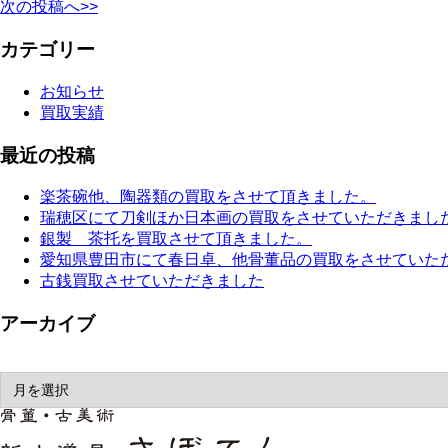
次の投稿へ>>
カテゴリー
お知らせ
買取実績
最近の投稿
楽茶碗他、陶器類の買取をさせて頂きました。
瑞穂区にて刀剣ほか日本画の買取をさせていただきまし
銀製 茶托を買取させて頂きました。
愛知県豊田市にて春日卓、他骨董品の買取をさせていた
古銭買取させていただきました
アーカイブ