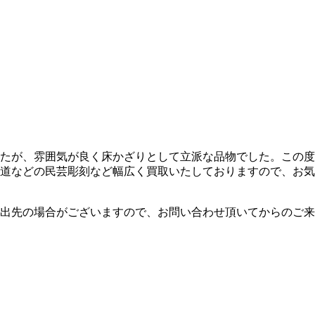
たが、雰囲気が良く床かざりとして立派な品物でした。この度
道などの民芸彫刻など幅広く買取いたしておりますので、お気
出先の場合がございますので、お問い合わせ頂いてからのご来