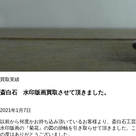
買取実績
斎白石 水印版画買取させて頂きました。
2021年1月7日
以前から何度かお持ち込み頂いているお客様より、斎白石工芸
水印版画の『菊花』の図の掛軸を引き取らせて頂きました。こ
の度はありがとうございました。