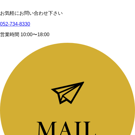
お気軽にお問い合わせ下さい
052-734-8330
営業時間 10:00〜18:00