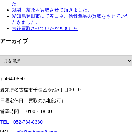
た。
銀製 茶托を買取させて頂きました。
愛知県豊田市にて春日卓、他骨董品の買取をさせていた
だきました。
古銭買取させていただきました
アーカイブ
〒464-0850
愛知県名古屋市千種区今池5丁目30-10
日曜定休日（買取のみ相談可）
営業時間 10:00～18:00
TEL 052-734-8330