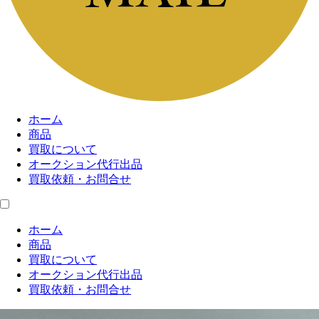
ホーム
商品
買取について
オークション代行出品
買取依頼・お問合せ
ホーム
商品
買取について
オークション代行出品
買取依頼・お問合せ