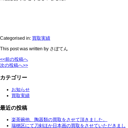
Categorised in:
買取実績
This post was written by さぼてん
<<前の投稿へ
次の投稿へ>>
カテゴリー
お知らせ
買取実績
最近の投稿
楽茶碗他、陶器類の買取をさせて頂きました。
瑞穂区にて刀剣ほか日本画の買取をさせていただきまし