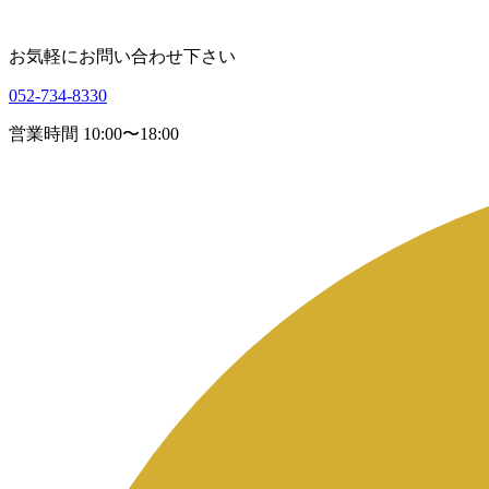
お気軽にお問い合わせ下さい
052-734-8330
営業時間 10:00〜18:00