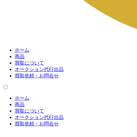
ホーム
商品
買取について
オークション代行出品
買取依頼・お問合せ
ホーム
商品
買取について
オークション代行出品
買取依頼・お問合せ