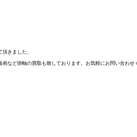
て頂きました。
版画など掛軸の買取も致しております。お気軽にお問い合わせ