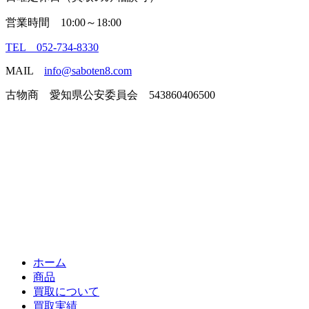
営業時間 10:00～18:00
TEL 052-734-8330
MAIL
info@saboten8.com
古物商 愛知県公安委員会 543860406500
ホーム
商品
買取について
買取実績