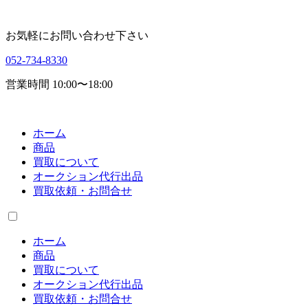
お気軽にお問い合わせ下さい
052-734-8330
営業時間 10:00〜18:00
ホーム
商品
買取について
オークション代行出品
買取依頼・お問合せ
ホーム
商品
買取について
オークション代行出品
買取依頼・お問合せ