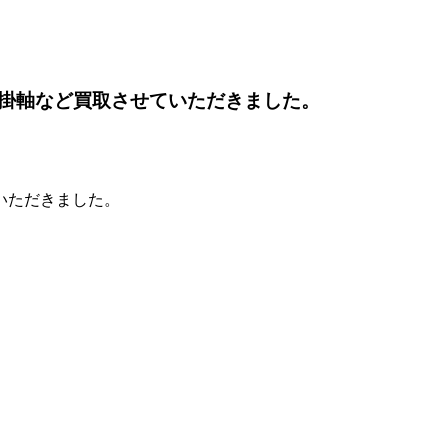
掛軸など買取させていただきました。
いただきました。