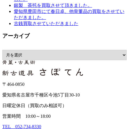
銀製 茶托を買取させて頂きました。
愛知県豊田市にて春日卓、他骨董品の買取をさせてい
ただきました。
古銭買取させていただきました
アーカイブ
〒464-0850
愛知県名古屋市千種区今池5丁目30-10
日曜定休日（買取のみ相談可）
営業時間 10:00～18:00
TEL 052-734-8330