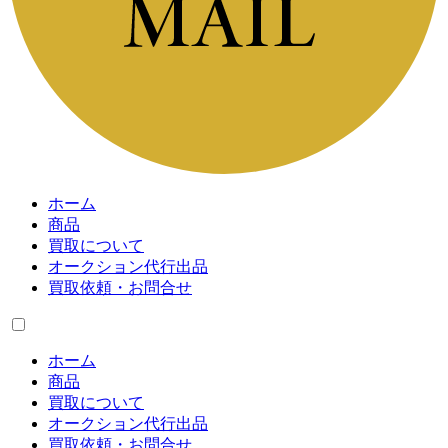
ホーム
商品
買取について
オークション代行出品
買取依頼・お問合せ
ホーム
商品
買取について
オークション代行出品
買取依頼・お問合せ