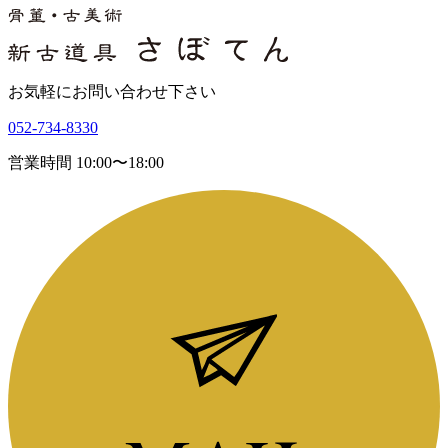
お気軽にお問い合わせ下さい
052-734-8330
営業時間 10:00〜18:00