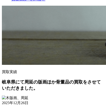
買取実績
岐阜県にて周延の版画ほか骨董品の買取をさせて
いただきました。
2025年12月26日