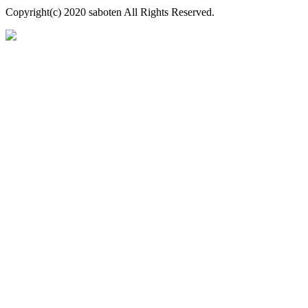
Copyright(c) 2020 saboten All Rights Reserved.