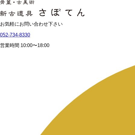
お気軽にお問い合わせ下さい
052-734-8330
営業時間 10:00〜18:00