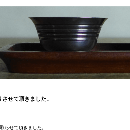
りさせて頂きました。
取らせて頂きました。