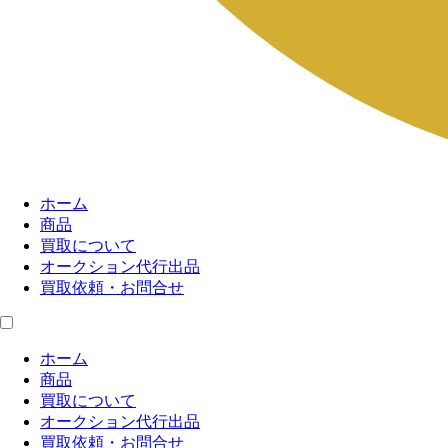
ホーム
商品
買取について
オークション代行出品
買取依頼・お問合せ
ホーム
商品
買取について
オークション代行出品
買取依頼・お問合せ