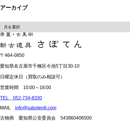
アーカイブ
〒464-0850
愛知県名古屋市千種区今池5丁目30-10
日曜定休日（買取のみ相談可）
営業時間 10:00～18:00
TEL 052-734-8330
MAIL
info@saboten8.com
古物商 愛知県公安委員会 543860406500