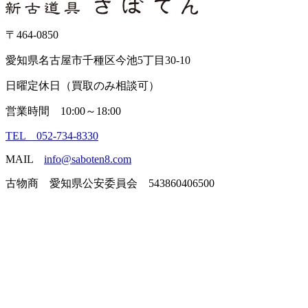
イ
ブ
〒464-0850
愛知県名古屋市千種区今池5丁目30-10
日曜定休日（買取のみ相談可）
営業時間 10:00～18:00
TEL 052-734-8330
MAIL
info@saboten8.com
古物商 愛知県公安委員会 543860406500