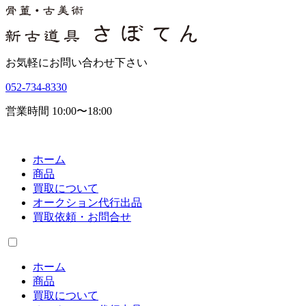
お気軽にお問い合わせ下さい
052-734-8330
営業時間 10:00〜18:00
ホーム
商品
買取について
オークション代行出品
買取依頼・お問合せ
ホーム
商品
買取について