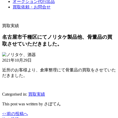
オークション代行出品
買取依頼・お問合せ
買取実績
名古屋市千種区にてノリタケ製品他、骨董品の買
取させていただきました。
2021年10月29日
近所のお客様より、倉庫整理にて骨董品の買取をさせていた
だきました。
Categorised in:
買取実績
This post was written by さぼてん
<<前の投稿へ