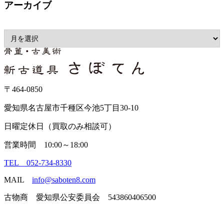
アーカイブ
〒464-0850
愛知県名古屋市千種区今池5丁目30-10
日曜定休日（買取のみ相談可）
営業時間 10:00～18:00
TEL 052-734-8330
MAIL
info@saboten8.com
古物商 愛知県公安委員会 543860406500