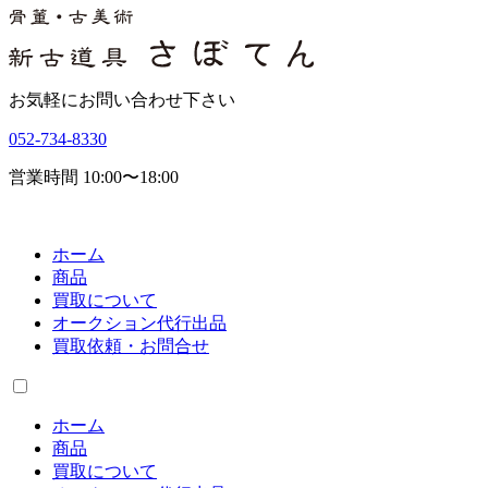
お気軽にお問い合わせ下さい
052-734-8330
営業時間 10:00〜18:00
ホーム
商品
買取について
オークション代行出品
買取依頼・お問合せ
ホーム
商品
買取について