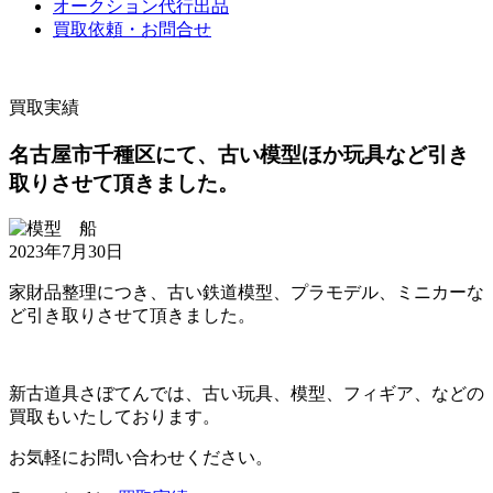
オークション代行出品
買取依頼・お問合せ
買取実績
名古屋市千種区にて、古い模型ほか玩具など引き
取りさせて頂きました。
2023年7月30日
家財品整理につき、古い鉄道模型、プラモデル、ミニカーな
ど引き取りさせて頂きました。
新古道具さぼてんでは、古い玩具、模型、フィギア、などの
買取もいたしております。
お気軽にお問い合わせください。