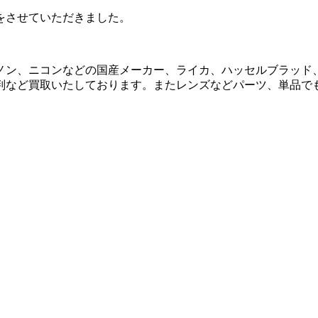
をさせていただきました。
ノン、ニコンなどの国産メーカー、ライカ、ハッセルブラッド
判など買取いたしております。またレンズなどパーツ、単品で