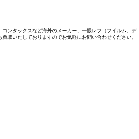
、コンタックスなど海外のメーカー、一眼レフ（フイルム、デ
も買取いたしておりますのでお気軽にお問い合わせください。