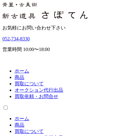
お気軽にお問い合わせ下さい
052-734-8330
営業時間 10:00〜18:00
ホーム
商品
買取について
オークション代行出品
買取依頼・お問合せ
ホーム
商品
買取について