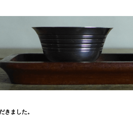
だきました。