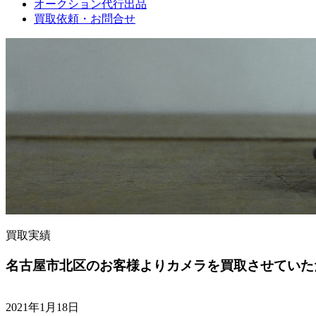
オークション代行出品
買取依頼・お問合せ
買取実績
名古屋市北区のお客様よりカメラを買取させていた
2021年1月18日