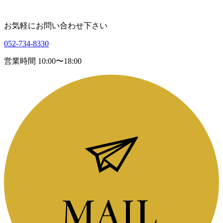
お気軽にお問い合わせ下さい
052-734-8330
営業時間 10:00〜18:00