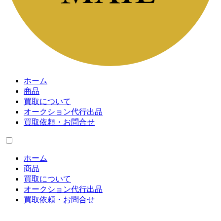
ホーム
商品
買取について
オークション代行出品
買取依頼・お問合せ
ホーム
商品
買取について
オークション代行出品
買取依頼・お問合せ