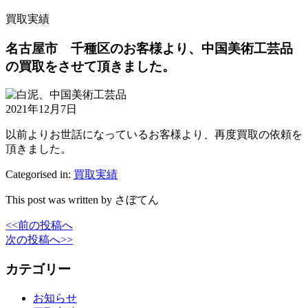
買取実績
名古屋市 千種区のお客様より、中国美術工芸品
の買取をさせて頂きました。
2021年12月7日
以前よりお世話になっているお客様より、再度買取の依頼を
頂きました。
Categorised in:
買取実績
This post was written by さぼてん
<<前の投稿へ
次の投稿へ>>
カテゴリー
お知らせ