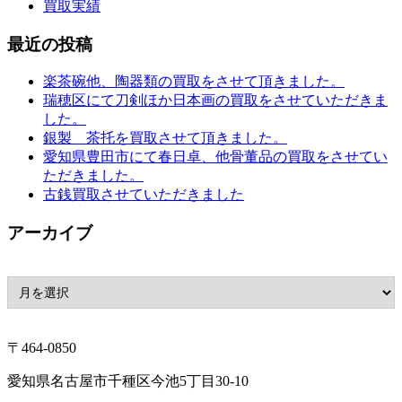
買取実績
最近の投稿
楽茶碗他、陶器類の買取をさせて頂きました。
瑞穂区にて刀剣ほか日本画の買取をさせていただきま
した。
銀製 茶托を買取させて頂きました。
愛知県豊田市にて春日卓、他骨董品の買取をさせてい
ただきました。
古銭買取させていただきました
アーカイブ
〒464-0850
愛知県名古屋市千種区今池5丁目30-10