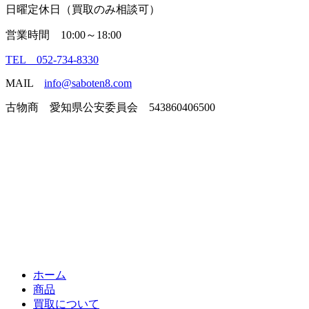
日曜定休日（買取のみ相談可）
営業時間 10:00～18:00
TEL 052-734-8330
MAIL
info@saboten8.com
古物商 愛知県公安委員会 543860406500
ホーム
商品
買取について