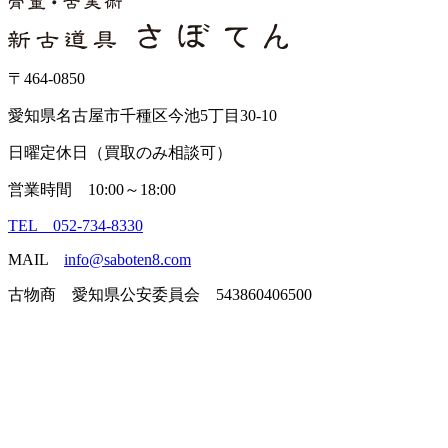
〒464-0850
愛知県名古屋市千種区今池5丁目30-10
日曜定休日（買取のみ相談可）
営業時間 10:00～18:00
TEL 052-734-8330
MAIL
info@saboten8.com
古物商 愛知県公安委員会 543860406500