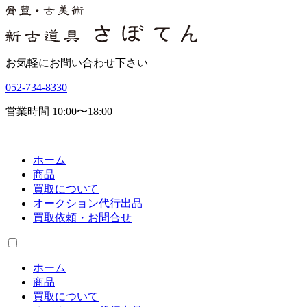
お気軽にお問い合わせ下さい
052-734-8330
営業時間 10:00〜18:00
ホーム
商品
買取について
オークション代行出品
買取依頼・お問合せ
ホーム
商品
買取について