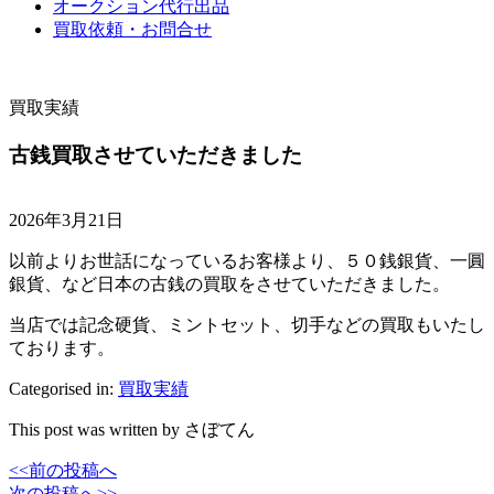
オークション代行出品
買取依頼・お問合せ
買取実績
古銭買取させていただきました
2026年3月21日
以前よりお世話になっているお客様より、５０銭銀貨、一圓
銀貨、など日本の古銭の買取をさせていただきました。
当店では記念硬貨、ミントセット、切手などの買取もいたし
ております。
Categorised in:
買取実績
This post was written by さぼてん
<<前の投稿へ
次の投稿へ>>