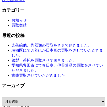
カテゴリー
お知らせ
買取実績
最近の投稿
楽茶碗他、陶器類の買取をさせて頂きました。
瑞穂区にて刀剣ほか日本画の買取をさせていただきま
した。
銀製 茶托を買取させて頂きました。
愛知県豊田市にて春日卓、他骨董品の買取をさせてい
ただきました。
古銭買取させていただきました
アーカイブ