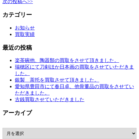
次の投稿へ>>
カテゴリー
お知らせ
買取実績
最近の投稿
楽茶碗他、陶器類の買取をさせて頂きました。
瑞穂区にて刀剣ほか日本画の買取をさせていただきま
した。
銀製 茶托を買取させて頂きました。
愛知県豊田市にて春日卓、他骨董品の買取をさせてい
ただきました。
古銭買取させていただきました
アーカイブ