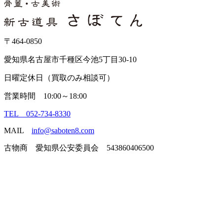
〒464-0850
愛知県名古屋市千種区今池5丁目30-10
日曜定休日（買取のみ相談可）
営業時間 10:00～18:00
TEL 052-734-8330
MAIL
info@saboten8.com
古物商 愛知県公安委員会 543860406500