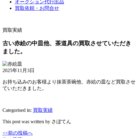
オークション代行出品
買取依頼・お問合せ
買取実績
古い赤絵の中皿他、茶道具の買取させていただき
ました。
2025年11月3日
お持ち込みのお客様より抹茶茶碗他、赤絵の皿など買取させ
ていただきました。
Categorised in:
買取実績
This post was written by さぼてん
<<前の投稿へ