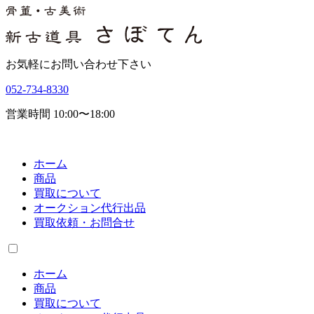
お気軽にお問い合わせ下さい
052-734-8330
営業時間 10:00〜18:00
ホーム
商品
買取について
オークション代行出品
買取依頼・お問合せ
ホーム
商品
買取について